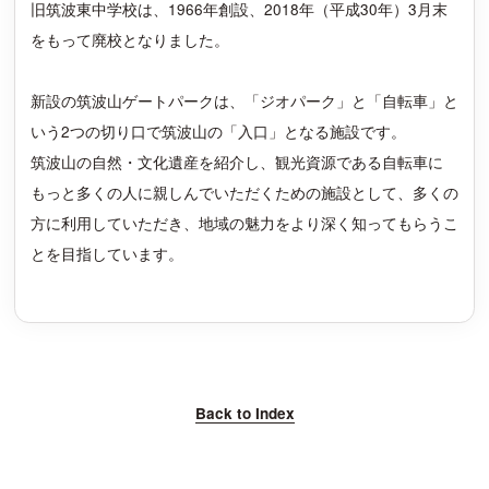
旧筑波東中学校は、1966年創設、2018年（平成30年）3月末
をもって廃校となりました。
新設の筑波山ゲートパークは、「ジオパーク」と「自転車」と
いう2つの切り口で筑波山の「入口」となる施設です。
筑波山の自然・文化遺産を紹介し、観光資源である自転車に
もっと多くの人に親しんでいただくための施設として、多くの
方に利用していただき、地域の魅力をより深く知ってもらうこ
とを目指しています。
Back to Index