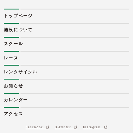
トップページ
施設について
スクール
レース
レンタサイクル
お知らせ
カレンダー
アクセス
Facebook
X-Twitter
Instagram