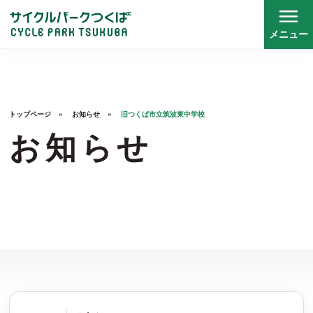
メニュー
トップページ
トップページ
お知らせ
旧つくば市立筑波東中学校
施設について
お知らせ
スクール
レース
レンタサイクル
お知らせ