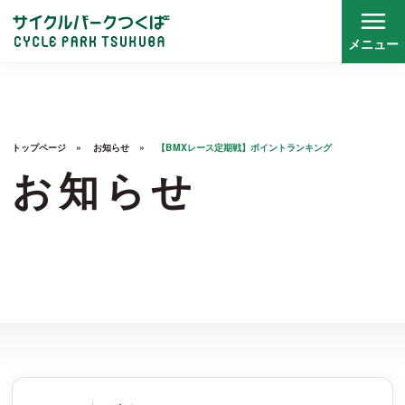
メニュー
トップページ
トップページ
お知らせ
【BMXレース定期戦】ポイントランキング
施設について
お知らせ
スクール
レース
レンタサイクル
お知らせ