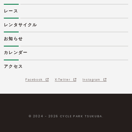
レース
レンタサイクル
お知らせ
カレンダー
アクセス
Facebook
X-Twitter
Instagram
© 2024 - 2026 CYCLE PARK TSUKUBA.