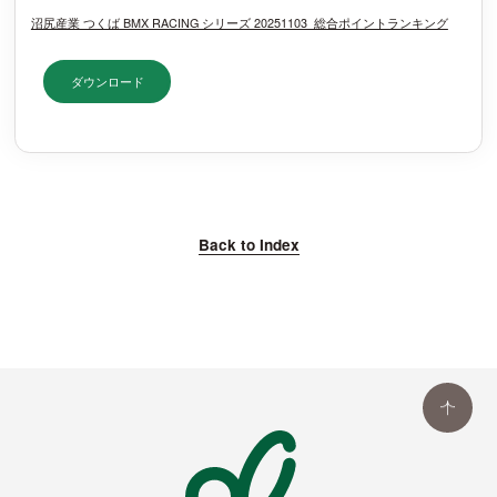
沼尻産業 つくば BMX RACING シリーズ 20251103_総合ポイントランキング
ダウンロード
Back to Index
SC
RO
LL