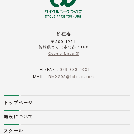
所在地
〒300-4231
茨城県つくば市北条 4160
Google Maps
TEL/FAX :
029-883-0035
MAIL :
BMX298@icloud.com
トップページ
施設について
スクール